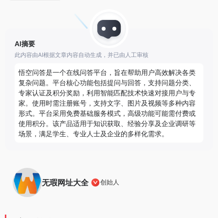
AI摘要
此内容由AI根据文章内容自动生成，并已由人工审核
悟空问答是一个在线问答平台，旨在帮助用户高效解决各类
复杂问题。平台核心功能包括提问与回答，支持问题分类、
专家认证及积分奖励，利用智能匹配技术快速对接用户与专
家。使用时需注册账号，支持文字、图片及视频等多种内容
形式。平台采用免费基础服务模式，高级功能可能需付费或
使用积分。该产品适用于知识获取、经验分享及企业调研等
场景，满足学生、专业人士及企业的多样化需求。
无瑕网址大全
创始人