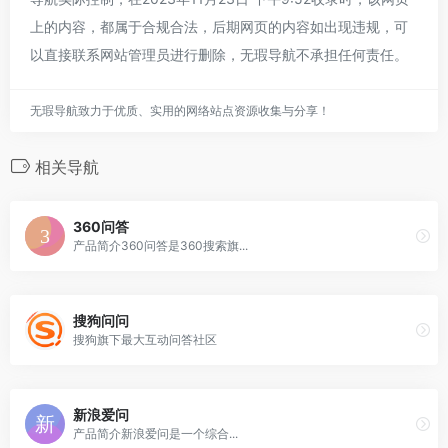
上的内容，都属于合规合法，后期网页的内容如出现违规，可
以直接联系网站管理员进行删除，无瑕导航不承担任何责任。
无瑕导航致力于优质、实用的网络站点资源收集与分享！
相关导航
360问答
产品简介360问答是360搜索旗...
搜狗问问
搜狗旗下最大互动问答社区
新浪爱问
产品简介新浪爱问是一个综合...