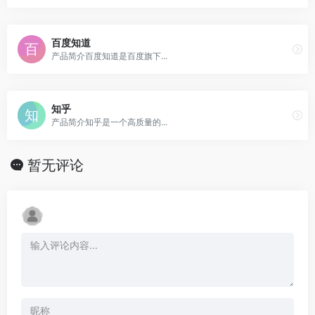
百度知道
产品简介百度知道是百度旗下...
知乎
产品简介知乎是一个高质量的...
暂无评论