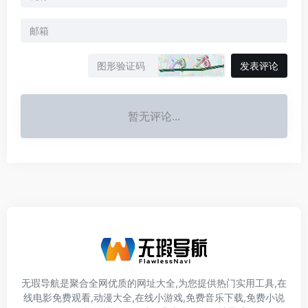
发表评论
暂无评论...
无瑕导航是聚合全网优质的网址大全,为您提供热门实用工具,在
线电影免费观看,动漫大全,在线小游戏,免费音乐下载,免费小说