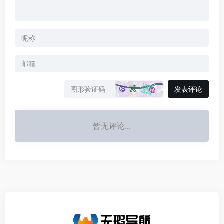
发表评论
暂无评论...