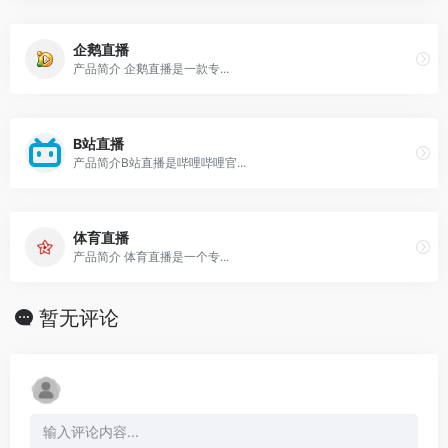
企鹅直播
产品简介 企鹅直播是一款专...
B站直播
产品简介B站直播是哔哩哔哩官...
体育直播
产品简介 体育直播是一个专...
暂无评论