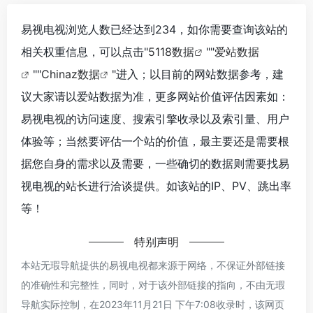
易视电视浏览人数已经达到234，如你需要查询该站的
相关权重信息，可以点击"
5118数据
""
爱站数据
""
Chinaz数据
"进入；以目前的网站数据参考，建
议大家请以爱站数据为准，更多网站价值评估因素如：
易视电视的访问速度、搜索引擎收录以及索引量、用户
体验等；当然要评估一个站的价值，最主要还是需要根
据您自身的需求以及需要，一些确切的数据则需要找易
视电视的站长进行洽谈提供。如该站的IP、PV、跳出率
等！
特别声明
本站无瑕导航提供的易视电视都来源于网络，不保证外部链接
的准确性和完整性，同时，对于该外部链接的指向，不由无瑕
导航实际控制，在2023年11月21日 下午7:08收录时，该网页