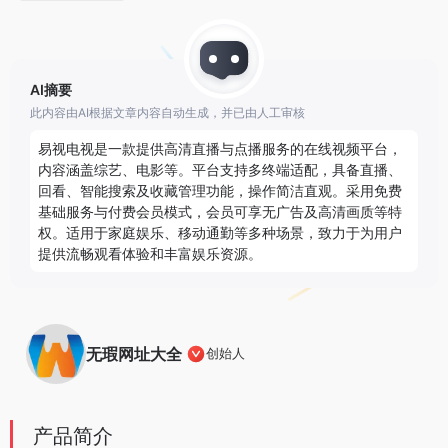
AI摘要
此内容由AI根据文章内容自动生成，并已由人工审核
易视电视是一款提供高清直播与点播服务的在线视频平台，
内容涵盖综艺、电影等。平台支持多终端适配，具备直播、
回看、智能搜索及收藏管理功能，操作简洁直观。采用免费
基础服务与付费会员模式，会员可享无广告及高清画质等特
权。适用于家庭娱乐、移动通勤等多种场景，致力于为用户
提供流畅观看体验和丰富娱乐资源。
无瑕网址大全
创始人
产品简介