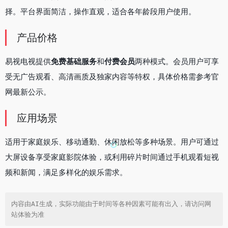
择。平台界面简洁，操作直观，适合各年龄段用户使用。
产品价格
易视电视提供
免费基础服务
和
付费会员
两种模式。会员用户可享
受无广告观看、高清画质及独家内容等特权，具体价格需参考官
网最新公示。
应用场景
适用于家庭娱乐、移动通勤、休闲放松等多种场景。用户可通过
大屏设备享受家庭影院体验，或利用碎片时间通过手机观看短视
频和新闻，满足多样化的娱乐需求。
内容由AI生成，实际功能由于时间等各种因素可能有出入，请访问网
站体验为准