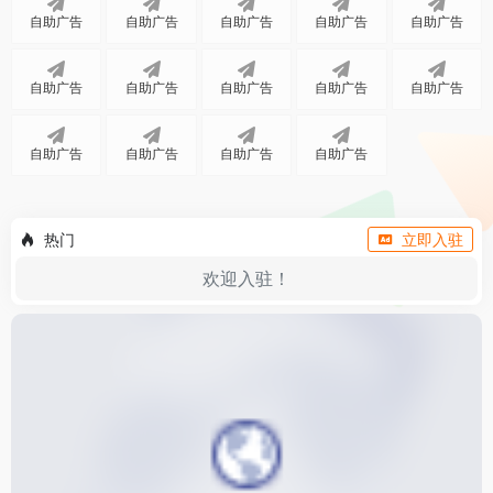
自助广告
自助广告
自助广告
自助广告
自助广告
自助广告
自助广告
自助广告
自助广告
自助广告
自助广告
自助广告
自助广告
自助广告
热门
立即入驻
欢迎入驻！