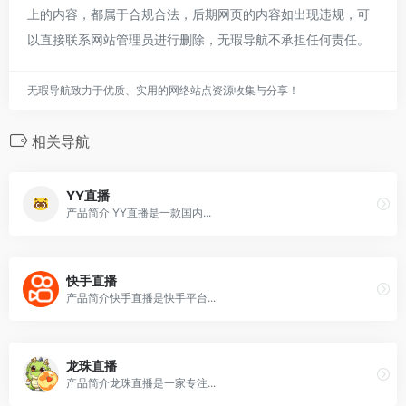
上的内容，都属于合规合法，后期网页的内容如出现违规，可
以直接联系网站管理员进行删除，无瑕导航不承担任何责任。
无瑕导航致力于优质、实用的网络站点资源收集与分享！
相关导航
YY直播
产品简介 YY直播是一款国内...
快手直播
产品简介快手直播是快手平台...
龙珠直播
产品简介龙珠直播是一家专注...