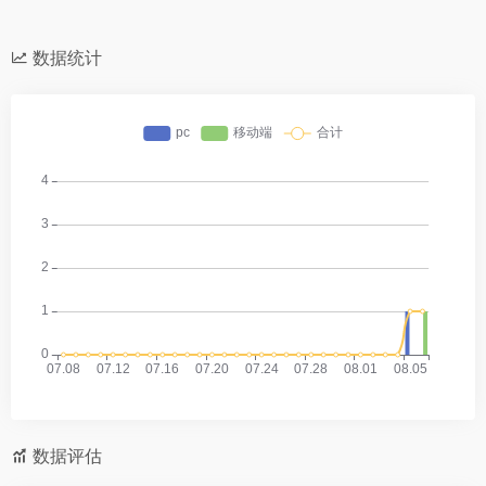
数据统计
数据评估