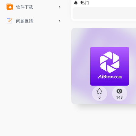
热门
软件下载
问题反馈
0
148