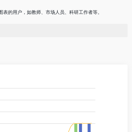
图表的用户，如教师、市场人员、科研工作者等。