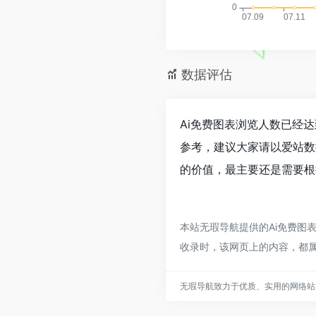
数据评估
Ai免费图表浏览人数已经达
参考，建议大家请以爱站数
的价值，最主要还是需要根
本站无瑕导航提供的Ai免费图表
收录时，该网页上的内容，都
无瑕导航致力于优质、实用的网络站