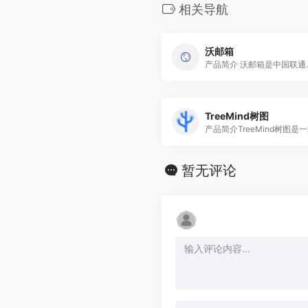
相关导航
沃邮箱
产品简介 沃邮箱是中国联通..
TreeMind树图
产品简介TreeMind树图是一款
暂无评论