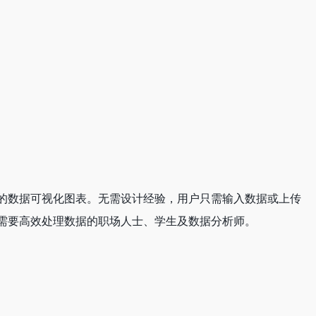
的数据可视化图表。无需设计经验，用户只需输入数据或上传
需要高效处理数据的职场人士、学生及数据分析师。