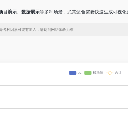
项目演示
、
数据展示
等多种场景，尤其适合需要快速生成可视化
间等各种因素可能有出入，请访问网站体验为准