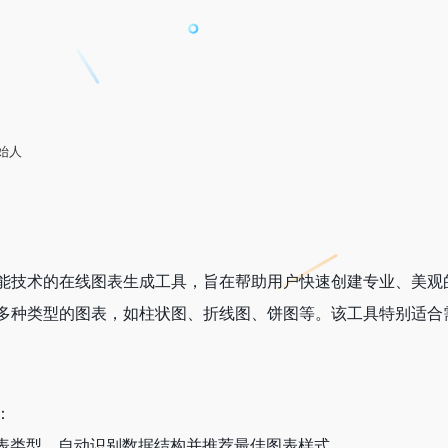
始人
能技术的在线图表生成工具，旨在帮助用户快速创建专业、美观
多种类型的图表，如柱状图、折线图、饼图等。该工具特别适合
：
表类型，自动识别数据结构并推荐最佳图表样式。