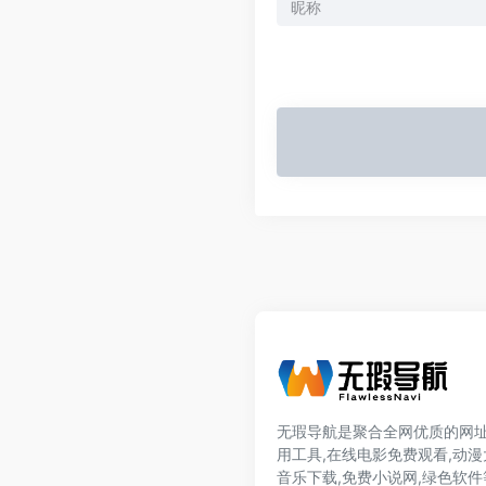
无瑕导航是聚合全网优质的网址
用工具,在线电影免费观看,动漫
音乐下载,免费小说网,绿色软