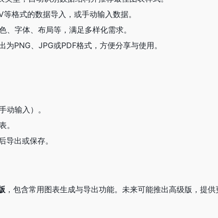
CSV等格式的数据导入，或手动输入数据。
色、字体、布局等，满足多样化需求。
为PNG、JPG或PDF格式，方便分享与使用。
或手动输入）。
图表。
最后导出或保存。
版
，包含常用图表生成与导出功能。未来可能推出高级版，提供