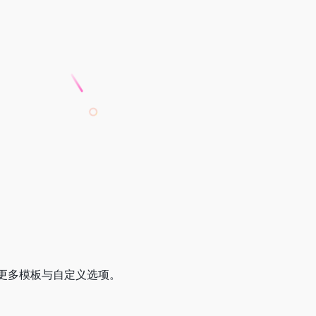
更多模板与自定义选项。