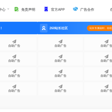
中心
免责声明
官方APP
广告合作
事项
！
260站长社区
站长专属福利，轻松
自助广告
自助广告
自助广
自助广告
自助广告
自助广
自助广告
自助广告
自助广
自助广告
自助广告
自助广