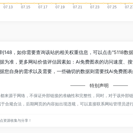
到148，如你需要查询该站的相关权重信息，可以点击"
5118数
据为准，更多网站价值评估因素如：Ai免费图表的访问速度、
据您自身的需求以及需要，一些确切的数据则需要找Ai免费图表
特别声明
都来源于网络，不保证外部链接的准确性和完整性，同时，对于该外部链接的指
属于合规合法，后期网页的内容如出现违规，可以直接联系网站管理员进
点资源收集与分享！