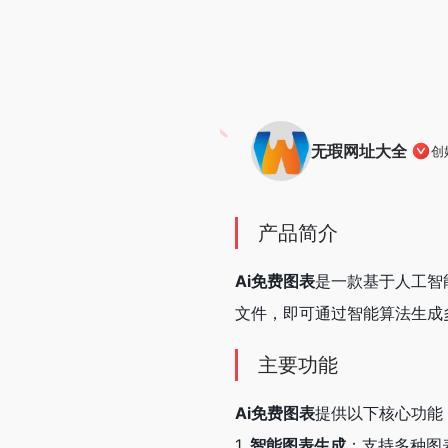
无瑕网址大全
创
产品简介
Ai免费图表
是一款基于人工智
文件，即可通过智能算法生成
主要功能
Ai免费图表
提供以下核心功能
1.
智能图表生成
：支持多种图