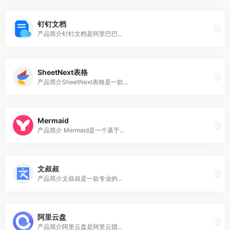
钉钉文档
产品简介钉钉文档是阿里巴巴...
SheetNext表格
产品简介SheetNext表格是一款...
Mermaid
产品简介 Mermaid是一个基于...
文叔叔
产品简介文叔叔是一款专业的...
阿里云盘
产品简介阿里云盘是阿里云团...