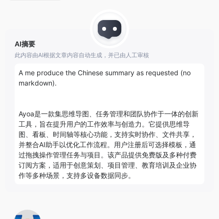
AI摘要
此内容由AI根据文章内容自动生成，并已由人工审核
A me produce the Chinese summary as requested (no 
markdown).

Ayoa是一款集思维导图、任务管理和团队协作于一体的创新
工具，旨在提升用户的工作效率与创造力。它提供思维导
图、看板、时间轴等核心功能，支持实时协作、文件共享，
并整合AI助手以优化工作流程。用户注册后可选择模板，通
过拖拽操作管理任务与项目。该产品提供免费版及多种付费
订阅方案，适用于创意策划、项目管理、教育培训及企业协
作等多种场景，支持多设备数据同步。