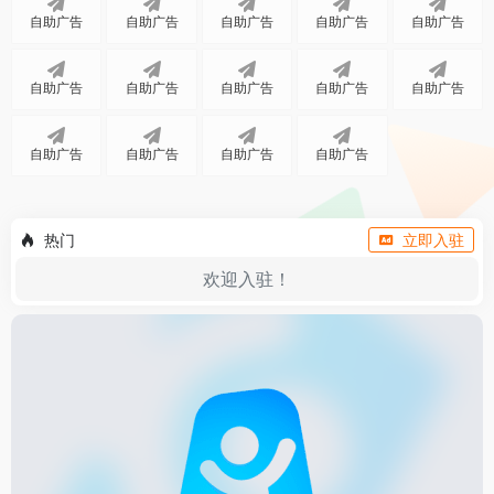
自助广告
自助广告
自助广告
自助广告
自助广告
自助广告
自助广告
自助广告
自助广告
自助广告
自助广告
自助广告
自助广告
自助广告
热门
立即入驻
欢迎入驻！