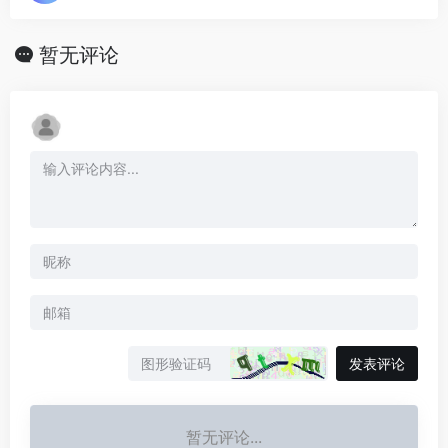
暂无评论
发表评论
暂无评论...