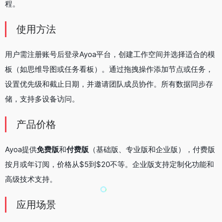
程。
使用方法
用户需注册账号后登录Ayoa平台，创建工作空间并选择适合的模
板（如思维导图或任务看板）。通过拖拽操作添加节点或任务，
设置优先级和截止日期，并邀请团队成员协作。所有数据同步存
储，支持多设备访问。
产品价格
Ayoa提供
免费版
和
付费版
（基础版、专业版和企业版），付费版
按月或年订阅，价格从$5到$20不等。企业版支持定制化功能和
高级技术支持。
应用场景