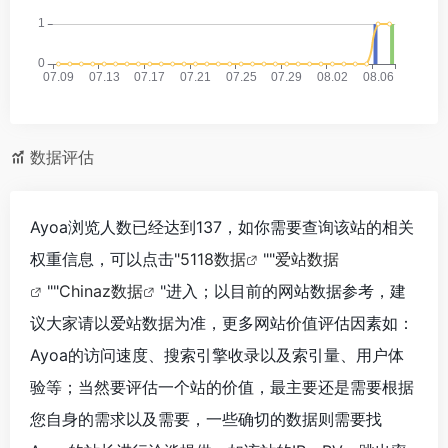
数据评估
Ayoa浏览人数已经达到137，如你需要查询该站的相关
权重信息，可以点击"
5118数据
""
爱站数据
""
Chinaz数据
"进入；以目前的网站数据参考，建
议大家请以爱站数据为准，更多网站价值评估因素如：
Ayoa的访问速度、搜索引擎收录以及索引量、用户体
验等；当然要评估一个站的价值，最主要还是需要根据
您自身的需求以及需要，一些确切的数据则需要找