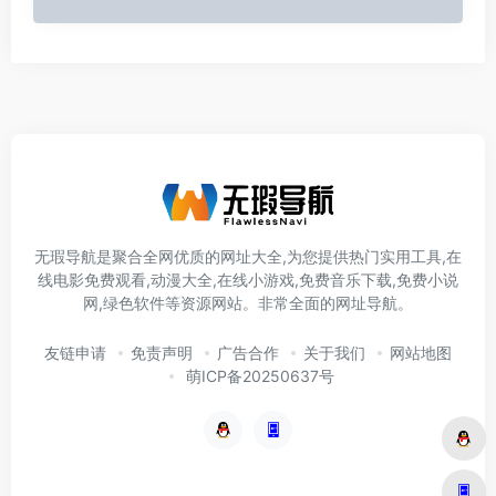
无瑕导航是聚合全网优质的网址大全,为您提供热门实用工具,在
线电影免费观看,动漫大全,在线小游戏,免费音乐下载,免费小说
网,绿色软件等资源网站。非常全面的网址导航。
友链申请
免责声明
广告合作
关于我们
网站地图
萌ICP备20250637号