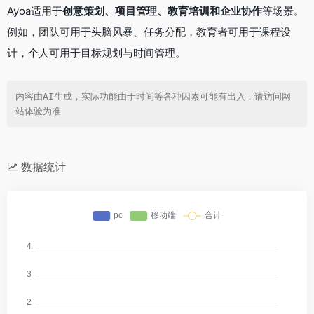
Ayoa适用于
创意策划、项目管理、教育培训和企业协作
等场景。
例如，团队可用于头脑风暴、任务分配，教育者可用于课程设
计，个人可用于目标规划与时间管理。
内容由AI生成，实际功能由于时间等各种因素可能有出入，请访问网
站体验为准
数据统计