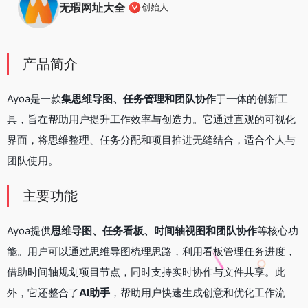
无瑕网址大全
创始人
产品简介
Ayoa是一款
集思维导图、任务管理和团队协作
于一体的创新工
具，旨在帮助用户提升工作效率与创造力。它通过直观的可视化
界面，将思维整理、任务分配和项目推进无缝结合，适合个人与
团队使用。
主要功能
Ayoa提供
思维导图、任务看板、时间轴视图和团队协作
等核心功
能。用户可以通过思维导图梳理思路，利用看板管理任务进度，
借助时间轴规划项目节点，同时支持实时协作与文件共享。此
外，它还整合了
AI助手
，帮助用户快速生成创意和优化工作流