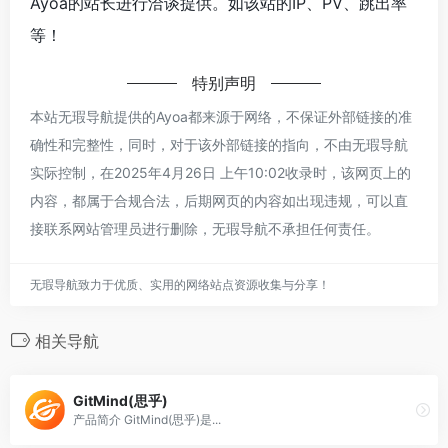
Ayoa的站长进行洽谈提供。如该站的IP、PV、跳出率
等！
特别声明
本站无瑕导航提供的Ayoa都来源于网络，不保证外部链接的准
确性和完整性，同时，对于该外部链接的指向，不由无瑕导航
实际控制，在2025年4月26日 上午10:02收录时，该网页上的
内容，都属于合规合法，后期网页的内容如出现违规，可以直
接联系网站管理员进行删除，无瑕导航不承担任何责任。
无瑕导航致力于优质、实用的网络站点资源收集与分享！
相关导航
GitMind(思乎)
产品简介 GitMind(思乎)是...