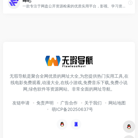
蜂吧
一款专注于网盘公开资源检索的优质实用平台，影视、学习资源、课程、PPT 、设计素材等资源一搜即得，满足多元需求，是资源搜索的优质之选。
无瑕导航是聚合全网优质的网址大全,为您提供热门实用工具,在
线电影免费观看,动漫大全,在线小游戏,免费音乐下载,免费小说
网,绿色软件等资源网站。非常全面的网址导航。
友链申请
免责声明
广告合作
关于我们
网站地图
萌ICP备20250637号