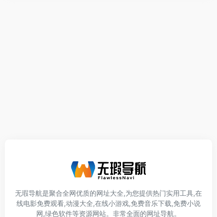
无瑕导航是聚合全网优质的网址大全,为您提供热门实用工具,在
线电影免费观看,动漫大全,在线小游戏,免费音乐下载,免费小说
网,绿色软件等资源网站。非常全面的网址导航。