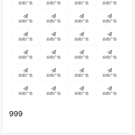
自助广告
自助广告
自助广告
自助广告
自助广告
自助广告
自助广告
自助广告
自助广告
自助广告
自助广告
自助广告
自助广告
自助广告
自助广告
自助广告
自助广告
自助广告
自助广告
自助广告
自助广告
自助广告
自助广告
自助广告
999