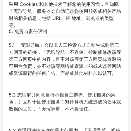
采用 Cookies 和其他技术了解您的使用习惯，且知晓
「无瑕导航」服务器会自动记录您使用服务或相关产品
时的相关信息，包括 URL、IP 地址、浏览器的类型
等。
5. 免责与责任限制
5.1 「无瑕导航」会以非人工检索方式自动生成到第三
方网页的链接，「无瑕导航」不存储、控制或修改该等
第三方网页中的内容，且不对该等第三方网页或资源的
可用性负责，亦不对该等网络或资源上的或从该等网站
或资源获得的任何广告、产品或其他材料加以认可。
5.2 您理解并同意自行承担自主选择、使用服务的风
险，并且对于因使用服务而对计算机系统造成的损坏或
数据的丢失，「无瑕导航」不承担责任。
5.3 在适用法律允许的最大范围内，「无瑕导航」明确