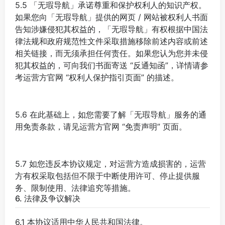
5.5 「无瑕导航」承诺尊重和保护权利人的知识产权。
如果您向「无瑕导航」提供的网页 / 网站被权利人书面
告知涉嫌侵犯其权益的，「无瑕导航」有权根据中国法
律法规和政府规范性文件采取措施移除前述内容或前述
相关链接，而无须承担任何责任。如果您认为您并未侵
犯其权益的，可向我们书面寄送 “反通知函”，详情请参
考运营方官网 “权利人保护指引页面” 的描述。
5.6 在此基础上，如您需要了解「无瑕导航」服务的通
用免责条款，请见运营方官网 “免责声明” 页面。
5.7 如您违反本协议规定，对运营方造成损害的，运营
方有权采取包括但不限于中断使用许可、停止提供服
务、限制使用、法律追究等措施。
6. 法律及争议解决
6.1 本协议适用中华人民共和国法律。