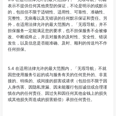
表示不提供任何其他类型的保证，不论是明示的或默示
的，包括但不限于适销性、适用性、可靠性、准确性、
完整性、无病毒以及无错误的任何默示保证和责任。另
外，在适用法律允许的最大范围内，「无瑕导航」并不
担保服务一定能满足您的要求，也不担保服务不会被修
改、中断或终止，并且对服务的及时性、安全性、错误
发生，以及信息是否能准确、及时、顺利的传送均不作
任何担保。
5.4 在适用法律允许的最大范围内，「无瑕导航」不就
因您使用服务引起的或与服务有关的任何意外的、非直
接的、特殊的、或间接的损害或请求（包括但不限于因
人身伤害、因隐私泄漏、因未能履行包括诚信或合理谨
慎在内的任何责任、因过失和因任何其他金钱上的损失
或其他损失而造成的损害赔偿）承担任何责任。