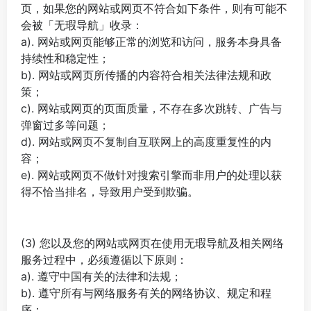
页，如果您的网站或网页不符合如下条件，则有可能不
会被「无瑕导航」收录：
a). 网站或网页能够正常的浏览和访问，服务本身具备
持续性和稳定性；
b). 网站或网页所传播的内容符合相关法律法规和政
策；
c). 网站或网页的页面质量，不存在多次跳转、广告与
弹窗过多等问题；
d). 网站或网页不复制自互联网上的高度重复性的内
容；
e). 网站或网页不做针对搜索引擎而非用户的处理以获
得不恰当排名，导致用户受到欺骗。
(3) 您以及您的网站或网页在使用无瑕导航及相关网络
服务过程中，必须遵循以下原则：
a). 遵守中国有关的法律和法规；
b). 遵守所有与网络服务有关的网络协议、规定和程
序；