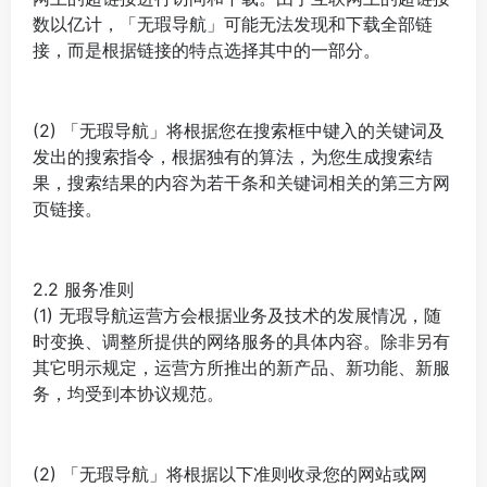
数以亿计，「无瑕导航」可能无法发现和下载全部链
接，而是根据链接的特点选择其中的一部分。
(2) 「无瑕导航」将根据您在搜索框中键入的关键词及
发出的搜索指令，根据独有的算法，为您生成搜索结
果，搜索结果的内容为若干条和关键词相关的第三方网
页链接。
2.2 服务准则
(1) 无瑕导航运营方会根据业务及技术的发展情况，随
时变换、调整所提供的网络服务的具体内容。除非另有
其它明示规定，运营方所推出的新产品、新功能、新服
务，均受到本协议规范。
(2) 「无瑕导航」将根据以下准则收录您的网站或网