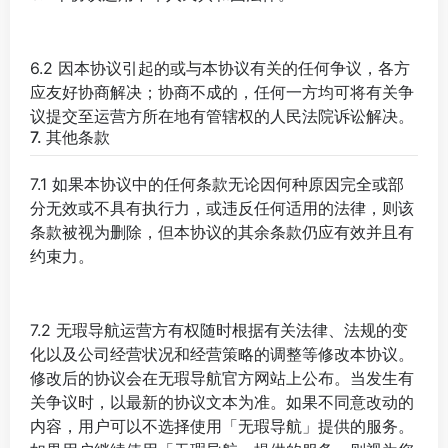
6.2 因本协议引起的或与本协议有关的任何争议，各方
应友好协商解决；协商不成的，任何一方均可将有关争
议提交至运营方所在地有管辖权的人民法院诉讼解决。
7. 其他条款
7.1 如果本协议中的任何条款无论因何种原因完全或部
分无效或不具有执行力，或违反任何适用的法律，则该
条款被视为删除，但本协议的其余条款仍应有效并且有
约束力。
7.2 无瑕导航运营方有权随时根据有关法律、法规的变
化以及公司经营状况和经营策略的调整等修改本协议。
修改后的协议会在无瑕导航官方网站上公布。当发生有
关争议时，以最新的协议文本为准。如果不同意改动的
内容，用户可以不选择使用「无瑕导航」提供的服务。