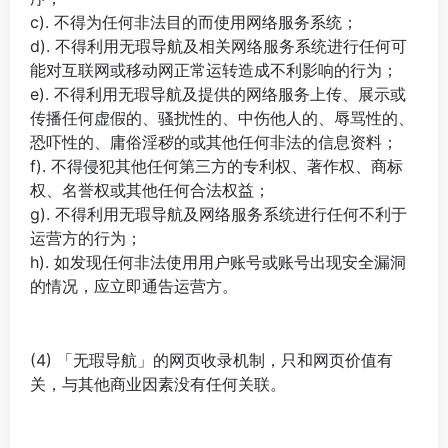
c). 不得为任何非法目的而使用网络服务系统；
d). 不得利用无瑕导航及相关网络服务系统进行任何可
能对互联网或移动网正常运转造成不利影响的行为；
e). 不得利用无瑕导航及提供的网络服务上传、展示或
传播任何虚假的、骚扰性的、中伤他人的、辱骂性的、
恐吓性的、庸俗淫秽的或其他任何非法的信息资料；
f). 不得侵犯其他任何第三方的专利权、著作权、商标
权、名誉权或其他任何合法权益；
g). 不得利用无瑕导航及网络服务系统进行任何不利于
运营方的行为；
h). 如发现任何非法使用用户账号或账号出现安全漏洞
的情况，应立即通告运营方。
(4) 「无瑕导航」的网页收录机制，只和网页价值有
关，与其他商业因素没有任何关联。