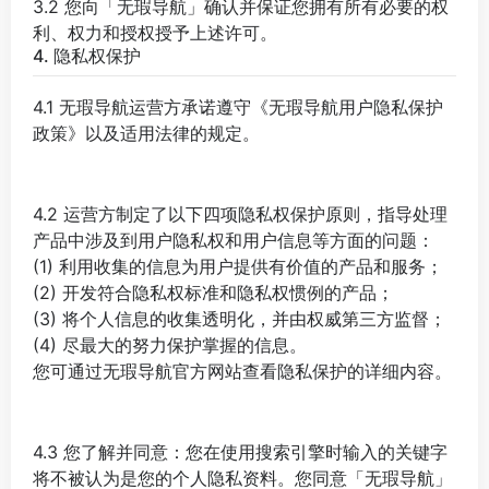
3.2 您向「无瑕导航」确认并保证您拥有所有必要的权
利、权力和授权授予上述许可。
4. 隐私权保护
4.1 无瑕导航运营方承诺遵守《无瑕导航用户隐私保护
政策》以及适用法律的规定。
4.2 运营方制定了以下四项隐私权保护原则，指导处理
产品中涉及到用户隐私权和用户信息等方面的问题：
(1) 利用收集的信息为用户提供有价值的产品和服务；
(2) 开发符合隐私权标准和隐私权惯例的产品；
(3) 将个人信息的收集透明化，并由权威第三方监督；
(4) 尽最大的努力保护掌握的信息。
您可通过无瑕导航官方网站查看隐私保护的详细内容。
4.3 您了解并同意：您在使用搜索引擎时输入的关键字
将不被认为是您的个人隐私资料。您同意「无瑕导航」