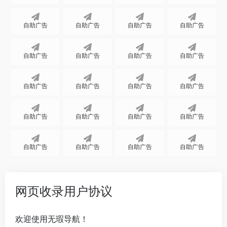
自助广告
自助广告
自助广告
自助广告
自助广告
自助广告
自助广告
自助广告
自助广告
自助广告
自助广告
自助广告
自助广告
自助广告
自助广告
自助广告
自助广告
自助广告
自助广告
自助广告
网页收录用户协议
欢迎使用无瑕导航！