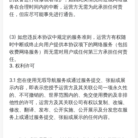
务在合理时间内的中断，运营方无需为此承担任何责
任，但应尽可能事先进行通告。
(3) 如您违反本协议中规定的服务准则，运营方有权随
时中断或终止向用户提供本协议项下的网络服务（包括
收费网络服务）而无需对用户或任何第三方承担任何责
任。
3. 权利许可
3.1 您在使用无瑕导航服务或通过服务提交、张贴或展
示内容，即表示您授予运营方及其关联公司一项永久性
的、不可撤销的、世界范围内的、免交使用费的及非排
他性的许可，运营方及其关联公司有权以复制、改编、
修改、翻译、发布、公开实施、公开展示及分发您在服
务上或通过服务提交、张贴或展示的任何内容。