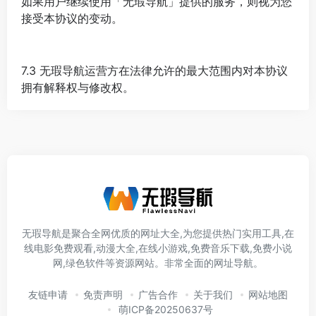
如果用户继续使用「无瑕导航」提供的服务，则视为您
接受本协议的变动。
7.3 无瑕导航运营方在法律允许的最大范围内对本协议
拥有解释权与修改权。
无瑕导航是聚合全网优质的网址大全,为您提供热门实用工具,在
线电影免费观看,动漫大全,在线小游戏,免费音乐下载,免费小说
网,绿色软件等资源网站。非常全面的网址导航。
友链申请
免责声明
广告合作
关于我们
网站地图
萌ICP备20250637号